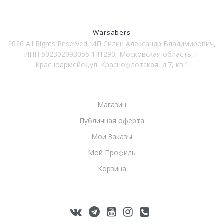
Warsabers
2026 All Rights Reserved. ИП Силин Александр Владимирович,
ИНН 502302093055 141290, Московская область, г.
Красноармейск,ул. Краснофлотская, д.7, кв.1
Магазин
Публичная оферта
Мои Заказы
Мой Профиль
Корзина