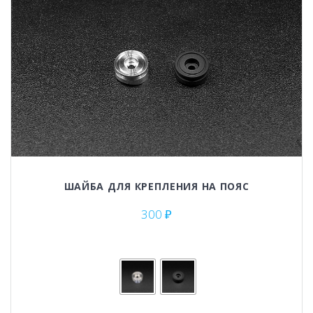
странице
товара.
ШАЙБА ДЛЯ КРЕПЛЕНИЯ НА ПОЯС
300
₽