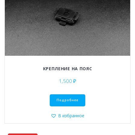
КРЕПЛЕНИЕ НА ПОЯС
1,500
₽
Подробнее
В избранное