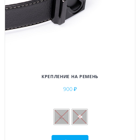
КРЕПЛЕНИЕ НА РЕМЕНЬ
900
₽
Этот