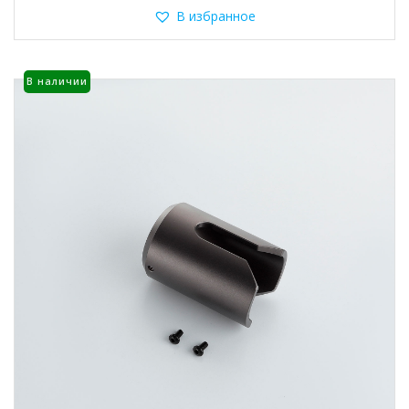
В избранное
В наличии