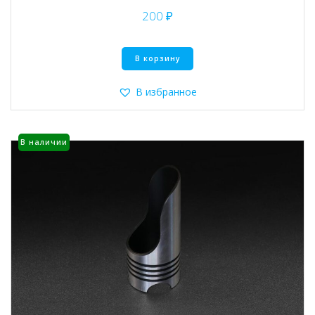
200
₽
В корзину
В избранное
В наличии