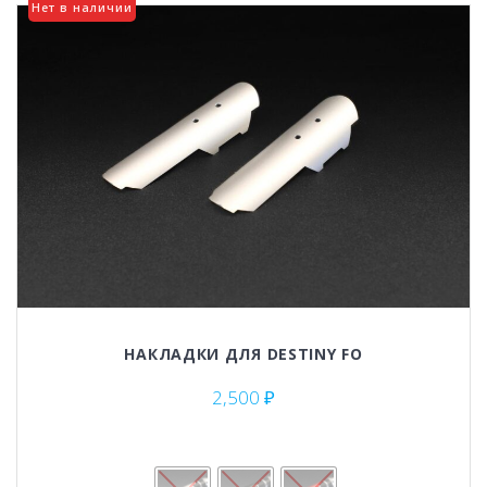
Нет в наличии
НАКЛАДКИ ДЛЯ DESTINY FO
2,500
₽