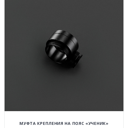
МУФТА КРЕПЛЕНИЯ НА ПОЯС «УЧЕНИК»