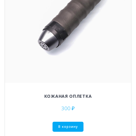
КОЖАНАЯ ОПЛЕТКА
300
₽
В корзину