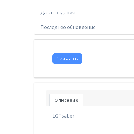
Дата создания
Последнее обновление
Скачать
Описание
LGTsaber