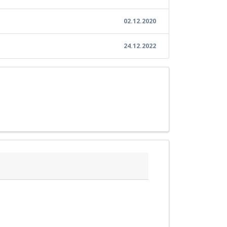
02.12.2020
24.12.2022