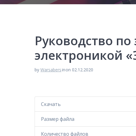
Руководство по 
электроникой «
by
Warsabers
in
on 02.12.2020
Скачать
Размер файла
Количество файлов