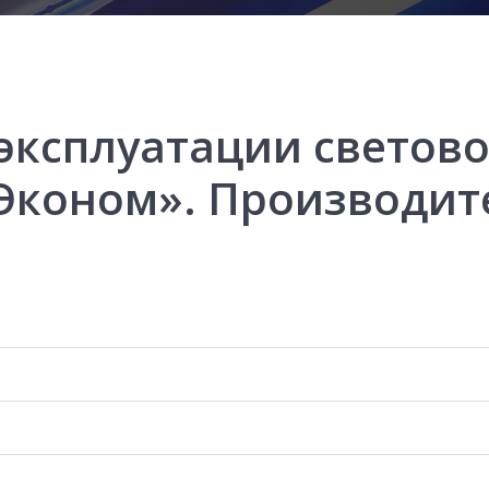
эксплуатации светово
Эконом». Производит