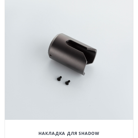
НАКЛАДКА ДЛЯ SHADOW