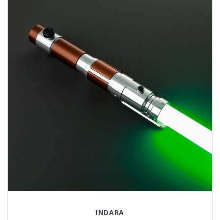
INDARA