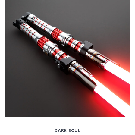
DARK SOUL