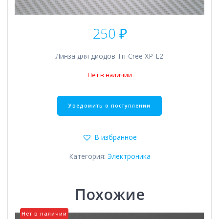
250
₽
Линза для диодов Tri-Cree XP-E2
Нет в наличии
В избранное
Категория:
Электроника
Похожие
Нет в наличии