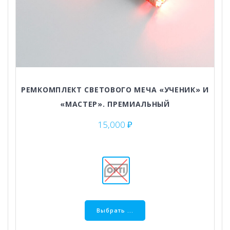
РЕМКОМПЛЕКТ СВЕТОВОГО МЕЧА «УЧЕНИК» И
«МАСТЕР». ПРЕМИАЛЬНЫЙ
15,000
₽
Этот
товар
Выбрать ...
имеет