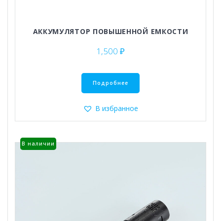
АККУМУЛЯТОР ПОВЫШЕННОЙ ЕМКОСТИ
1,500
₽
Подробнее
В избранное
В наличии