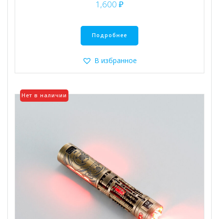
1,600
₽
Подробнее
В избранное
Нет в наличии