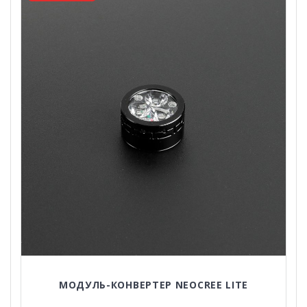
МОДУЛЬ-КОНВЕРТЕР NEOCREE LITE