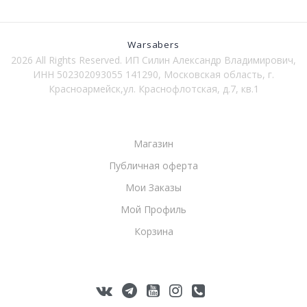
Warsabers
2026 All Rights Reserved. ИП Силин Александр Владимирович,
ИНН 502302093055 141290, Московская область, г.
Красноармейск,ул. Краснофлотская, д.7, кв.1
Магазин
Публичная оферта
Мои Заказы
Мой Профиль
Корзина