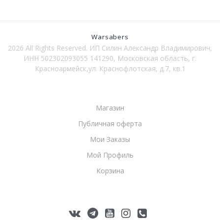
товара.
Warsabers
2026 All Rights Reserved. ИП Силин Александр Владимирович,
ИНН 502302093055 141290, Московская область, г.
Красноармейск,ул. Краснофлотская, д.7, кв.1
Магазин
Публичная оферта
Мои Заказы
Мой Профиль
Корзина