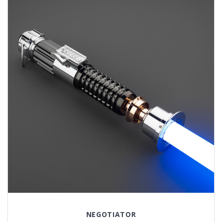
NEGOTIATOR