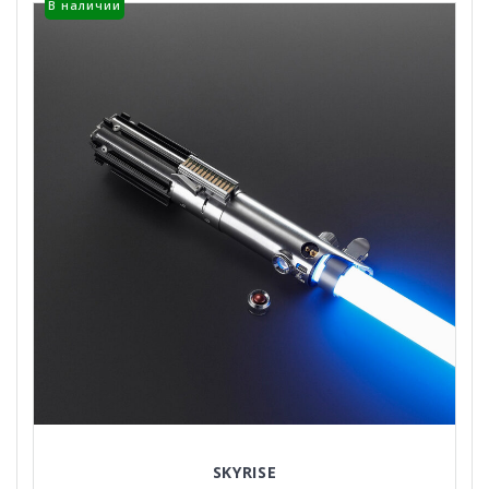
В наличии
SKYRISE