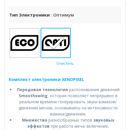
Тип Электроники
: Оптимум
Очистить
Комплект электроники XENOPIXEL
Передовая технология
распознавания движений
Smoothswing
, которая позволяет непрерывно в
реальном времени генерировать звуки взмахов/
движения мечом, основываясь на интенсивности
взмаха/движения;
Множество
разнообразных типов
звуковых
эффектов
при работе меча: включение,