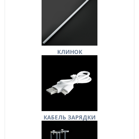
КЛИНОК
КАБЕЛЬ
ЗАРЯДКИ