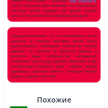
замена электроники с помощью
рем. комплекта
.
Также обращаем ваше внимание, что электроника
световых мечей подходит для дуэлей средней
силы, но не рассчитана на сверхсильные дуэли.
Обращаем внимание, что на алюминиевых частях
рукояток и клинках световых мечей могут
присутствовать небольшие количества мелких
царапин. Их наличие не является браком, а
является лишь особенностью материалов.
Появление такого рода царапин неизбежно и при
эксплуатации светового меча – убрать мелкие
царапины с рукоятки можно с помощью мелкой
шкурки с зерном 1200-1500.
Похожие