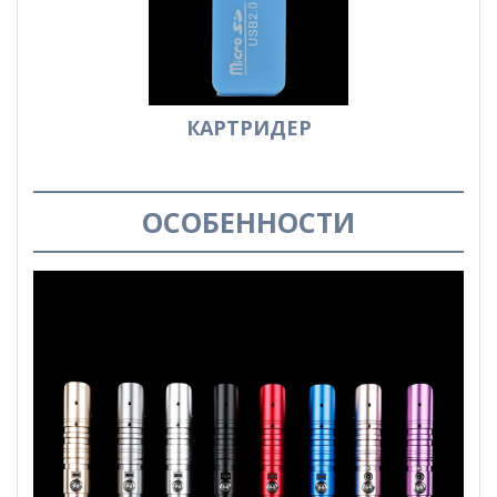
КАРТРИДЕР
ОСОБЕННОСТИ