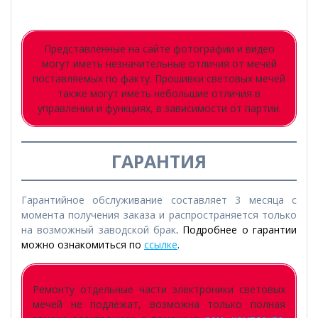
Представленные на сайте фотографии и видео
могут иметь незначительные отличия от мечей
поставляемых по факту. Прошивки световых мечей
также могут иметь небольшие отличия в
управлении и функциях, в зависимости от партии.
ГАРАНТИЯ
Гарантийное обслуживание составляет 3 месяца с
момента получения заказа и распространяется только
на возможный заводской брак
. Подробнее о гарантии
можно ознакомиться по
ссылке
.
Ремонту отдельные части электроники световых
мечей не подлежат, возможна только полная