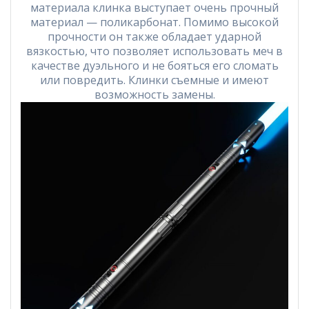
материала клинка выступает очень прочный
материал — поликарбонат. Помимо высокой
прочности он также обладает ударной
вязкостью, что позволяет использовать меч в
качестве дуэльного и не бояться его сломать
или повредить. Клинки съемные и имеют
возможность замены.