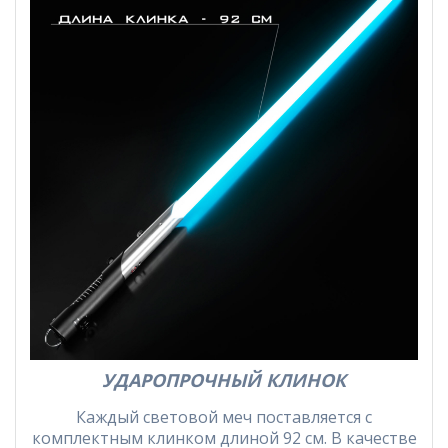
УДАРОПРОЧНЫЙ КЛИНОК
Каждый световой меч поставляется с
комплектным клинком длиной 92 см. В качестве