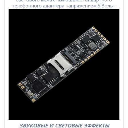
телефонного адаптера напряжением 5 Вольт.
ЗВУКОВЫЕ И СВЕТОВЫЕ ЭФФЕКТЫ