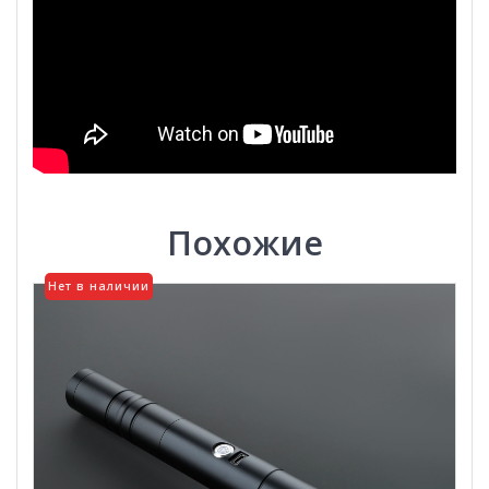
Похожие
Нет в наличии