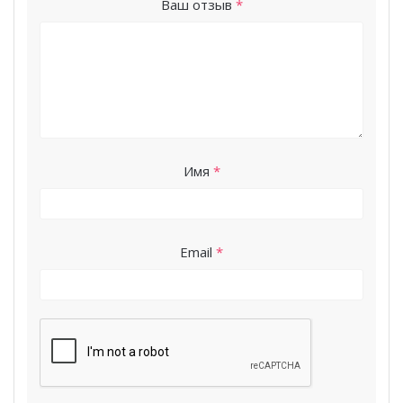
Ваш отзыв
*
Имя
*
Email
*