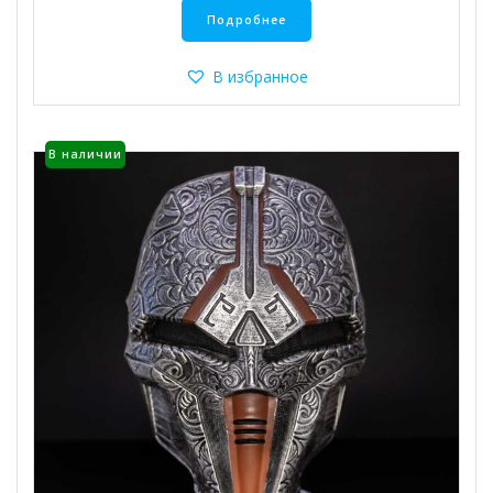
Подробнее
В избранное
В наличии