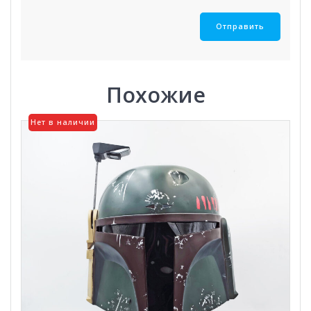
Похожие
Нет в наличии