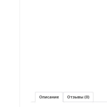
Описание
Отзывы (0)