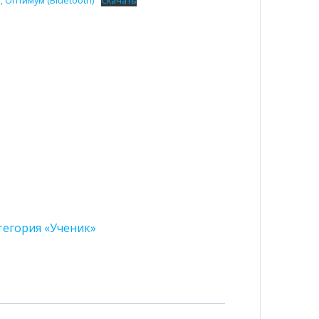
тегория «Ученик»