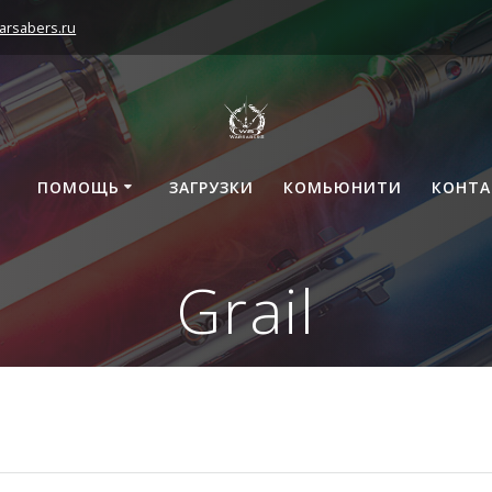
arsabers.ru
ПОМОЩЬ
ЗАГРУЗКИ
КОМЬЮНИТИ
КОНТ
Grail