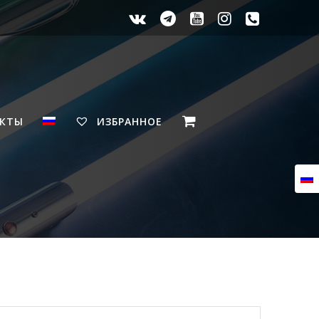
АКТЫ
ИЗБРАННОЕ