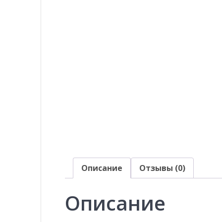
Описание
Отзывы (0)
Описание