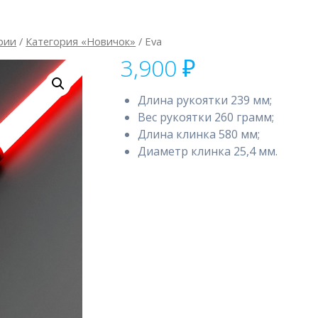
рии
/
Категория «Новичок»
/ Eva
3,900
₽
Длина рукоятки 239 мм;
Вес рукоятки 260 грамм;
Длина клинка 580 мм;
Диаметр клинка 25,4 мм.