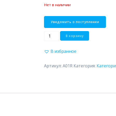
Артикул:
A01R
Категория:
Категори
КОМПЛЕКТ ПОСТАВКИ