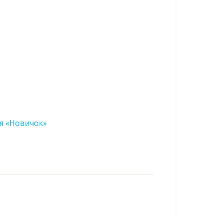
я «Новичок»