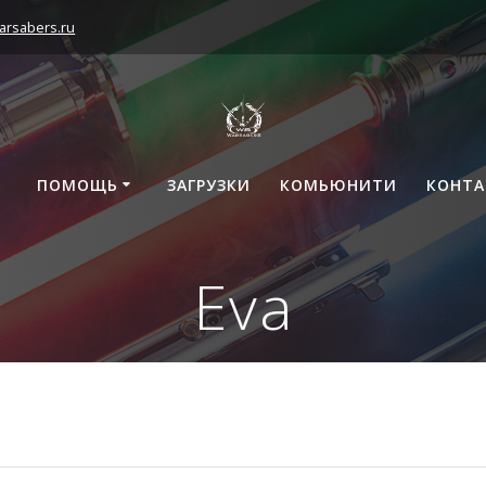
arsabers.ru
ПОМОЩЬ
ЗАГРУЗКИ
КОМЬЮНИТИ
КОНТ
Eva