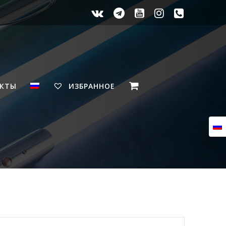
АКТЫ
ИЗБРАННОЕ