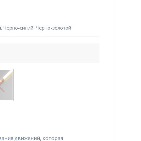
, Черно-синий, Черно-золотой
ания движений, которая