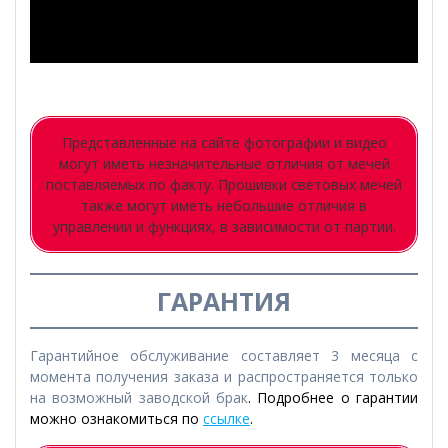
Представленные на сайте фотографии и видео
могут иметь незначительные отличия от мечей
поставляемых по факту. Прошивки световых мечей
также могут иметь небольшие отличия в
управлении и функциях, в зависимости от партии.
ГАРАНТИЯ
Гарантийное обслуживание составляет 3 месяца с
момента получения заказа и распространяется только
на возможный заводской брак
. Подробнее о гарантии
можно ознакомиться по
ссылке
.