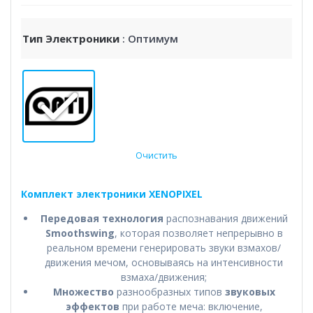
Тип Электроники
: Оптимум
Очистить
Комплект электроники XENOPIXEL
Передовая технология
распознавания движений
Smoothswing
, которая позволяет непрерывно в
реальном времени генерировать звуки взмахов/
движения мечом, основываясь на интенсивности
взмаха/движения;
Множество
разнообразных типов
звуковых
эффектов
при работе меча: включение,