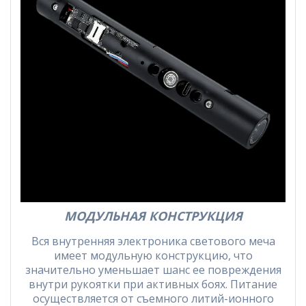
МОДУЛЬНАЯ КОНСТРУКЦИЯ
Вся внутренняя электроника светового меча
имеет модульную конструкцию, что
значительно уменьшает шанс ее повреждения
внутри рукоятки при активных боях. Питание
осуществляется от съемного литий-ионного