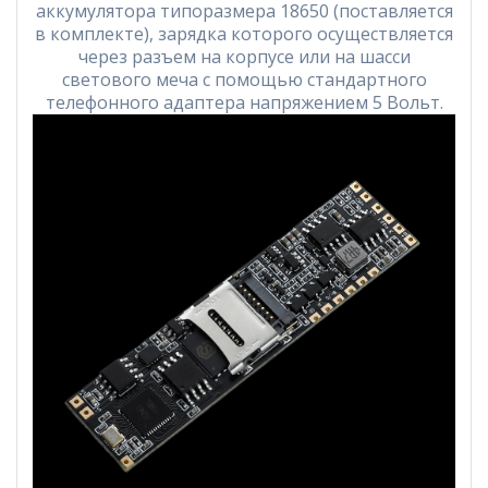
аккумулятора типоразмера 18650 (поставляется
в комплекте), зарядка которого осуществляется
через разъем на корпусе или на шасси
светового меча с помощью стандартного
телефонного адаптера напряжением 5 Вольт.