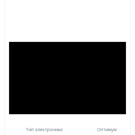
Тип электроники
Оптимум