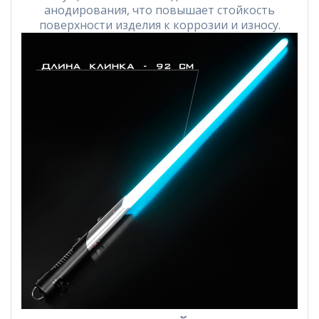
анодирования, что повышает стойкость
поверхности изделия к коррозии и износу.