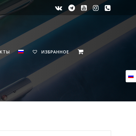
АКТЫ
ИЗБРАННОЕ