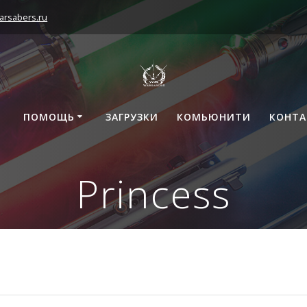
arsabers.ru
ПОМОЩЬ
ЗАГРУЗКИ
КОМЬЮНИТИ
КОНТ
Princess