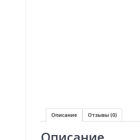
Описание
Отзывы (0)
Описание