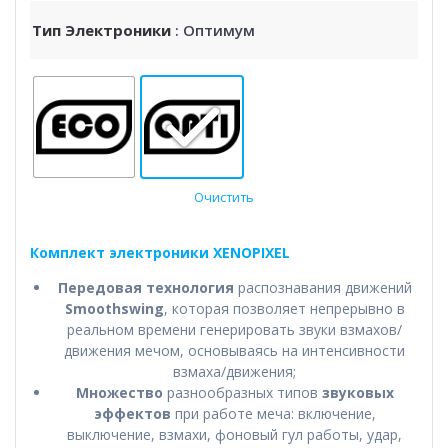
Тип Электроники
: Оптимум
Очистить
Комплект электроники XENOPIXEL
Передовая технология
распознавания движений
Smoothswing
, которая позволяет непрерывно в
реальном времени генерировать звуки взмахов/
движения мечом, основываясь на интенсивности
взмаха/движения;
Множество
разнообразных типов
звуковых
эффектов
при работе меча: включение,
выключение, взмахи, фоновый гул работы, удар,