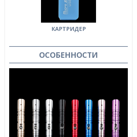
КАРТРИДЕР
ОСОБЕННОСТИ