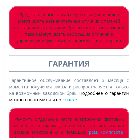
Представленные на сайте фотографии и видео
могут иметь незначительные отличия от мечей
поставляемых по факту. Прошивки световых мечей
также могут иметь небольшие отличия в
управлении и функциях, в зависимости от партии.
ГАРАНТИЯ
Гарантийное обслуживание составляет 3 месяца с
момента получения заказа и распространяется только
на возможный заводской брак
. Подробнее о гарантии
можно ознакомиться по
ссылке
.
Ремонту отдельные части электроники световых
мечей не подлежат, возможна только полная
замена электроники с помощью
рем. комплекта
.