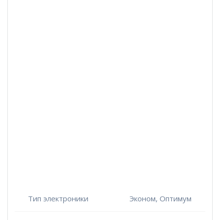
Тип электроники
Эконом, Оптимум