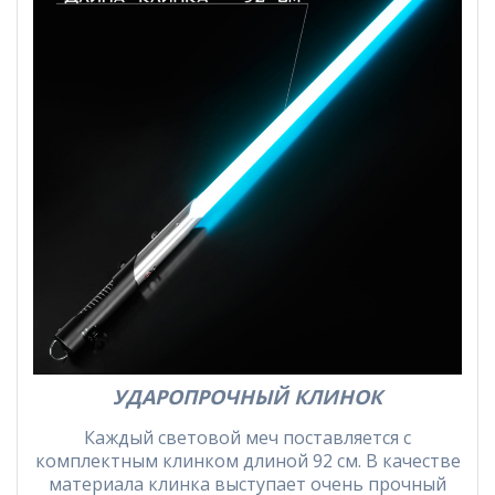
УДАРОПРОЧНЫЙ КЛИНОК
Каждый световой меч поставляется с
комплектным клинком длиной 92 см. В качестве
материала клинка выступает очень прочный