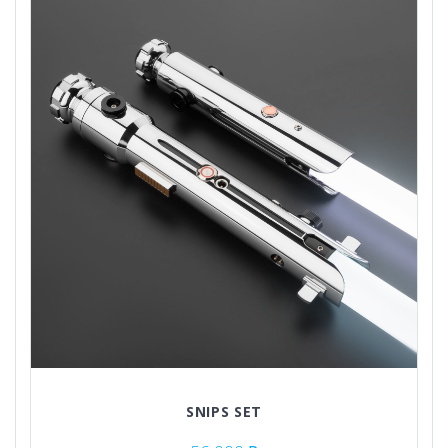
SNIPS SET