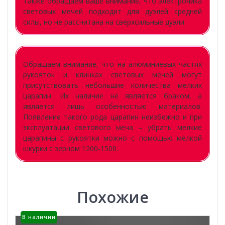
Также обращаем ваше внимание, что электроника
световых мечей подходит для дуэлей средней
силы, но не рассчитана на сверхсильные дуэли.
Обращаем внимание, что на алюминиевых частях
рукояток и клинках световых мечей могут
присутствовать небольшие количества мелких
царапин. Их наличие не является браком, а
является лишь особенностью материалов.
Появление такого рода царапин неизбежно и при
эксплуатации светового меча – убрать мелкие
царапины с рукоятки можно с помощью мелкой
шкурки с зерном 1200-1500.
Похожие
В наличии