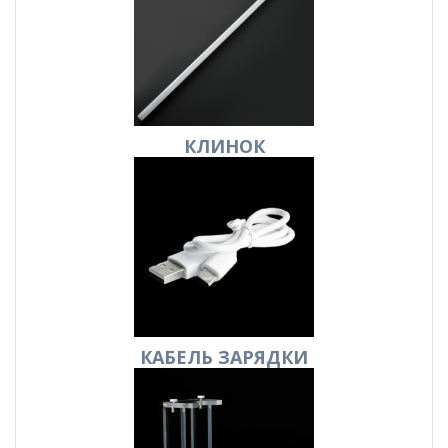
КЛИНОК
КАБЕЛЬ
ЗАРЯДКИ