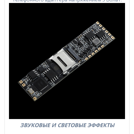
ЗВУКОВЫЕ И СВЕТОВЫЕ ЭФФЕКТЫ