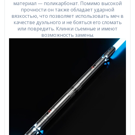
материал — поликарбонат. Помимо высокой
прочности он также обладает ударной
вязкостью, что позволяет использовать меч в
качестве дуэльного и не бояться его сломать
или повредить. Клинки съемные и имеют
возможность замены.