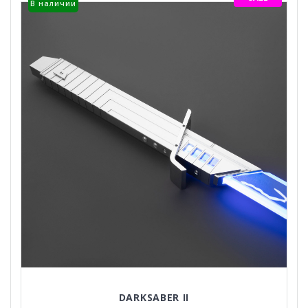
В наличии
DARKSABER II