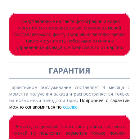
Представленные на сайте фотографии и видео
могут иметь незначительные отличия от мечей
поставляемых по факту. Прошивки световых мечей
также могут иметь небольшие отличия в
управлении и функциях, в зависимости от партии.
ГАРАНТИЯ
Гарантийное обслуживание составляет 3 месяца с
момента получения заказа и распространяется только
на возможный заводской брак
. Подробнее о гарантии
можно ознакомиться по
ссылке
.
Ремонту отдельные части электроники световых
мечей не подлежат, возможна только полная