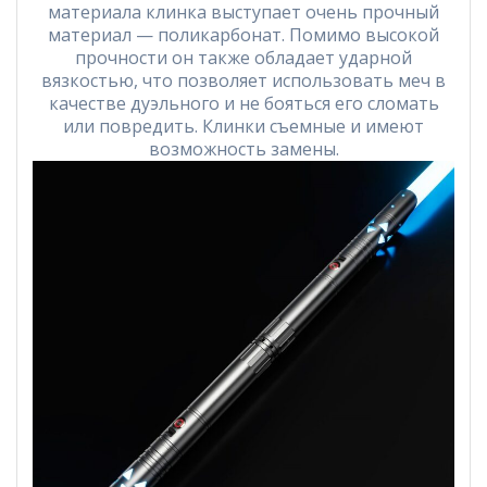
материала клинка выступает очень прочный
материал — поликарбонат. Помимо высокой
прочности он также обладает ударной
вязкостью, что позволяет использовать меч в
качестве дуэльного и не бояться его сломать
или повредить. Клинки съемные и имеют
возможность замены.