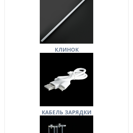
КЛИНОК
КАБЕЛЬ
ЗАРЯДКИ