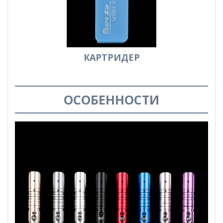
КАРТРИДЕР
ОСОБЕННОСТИ