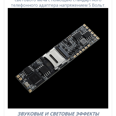
телефонного адаптера напряжением 5 Вольт.
ЗВУКОВЫЕ И СВЕТОВЫЕ ЭФФЕКТЫ