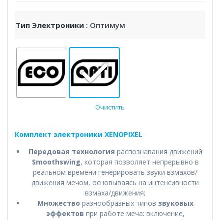
Тип Электроники
: Оптимум
Очистить
Комплект электроники XENOPIXEL
Передовая технология
распознавания движений
Smoothswing
, которая позволяет непрерывно в
реальном времени генерировать звуки взмахов/
движения мечом, основываясь на интенсивности
взмаха/движения;
Множество
разнообразных типов
звуковых
эффектов
при работе меча: включение,