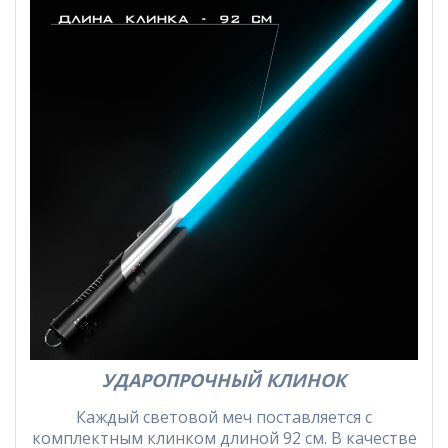
УДАРОПРОЧНЫЙ КЛИНОК
Каждый световой меч поставляется с
комплектным клинком длиной 92 см. В качестве