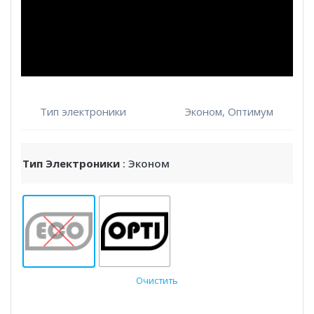
Тип электроники
Эконом, Оптимум
Тип Электроники
: Эконом
Очистить