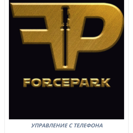
УПРАВЛЕНИЕ С ТЕЛЕФОНА