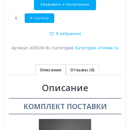
Количество
В корзину
товара
Arrow
В избранное
Артикул:
ARROW-BL
Категория:
Категория «Ученик II»
Описание
Отзывы (0)
Описание
КОМПЛЕКТ ПОСТАВКИ