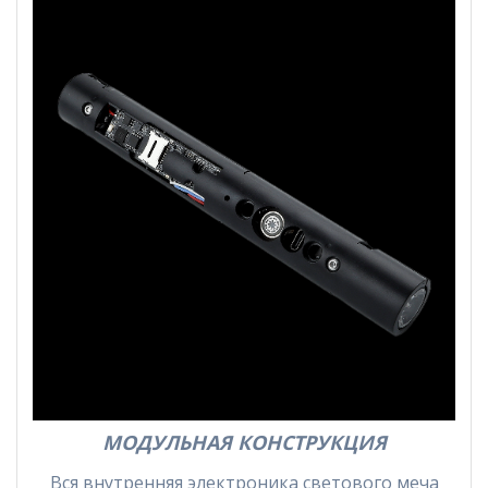
МОДУЛЬНАЯ КОНСТРУКЦИЯ
Вся внутренняя электроника светового меча