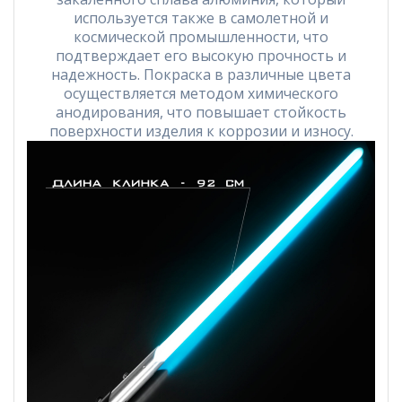
используется также в самолетной и
космической промышленности, что
подтверждает его высокую прочность и
надежность. Покраска в различные цвета
осуществляется методом химического
анодирования, что повышает стойкость
поверхности изделия к коррозии и износу.