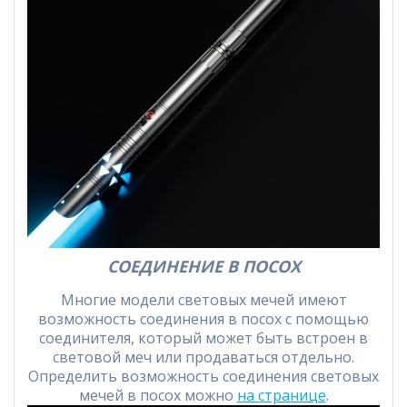
СОЕДИНЕНИЕ В ПОСОХ
Многие модели световых мечей имеют
возможность соединения в посох с помощью
соединителя, который может быть встроен в
световой меч или продаваться отдельно.
Определить возможность соединения световых
мечей в посох можно
на странице
.