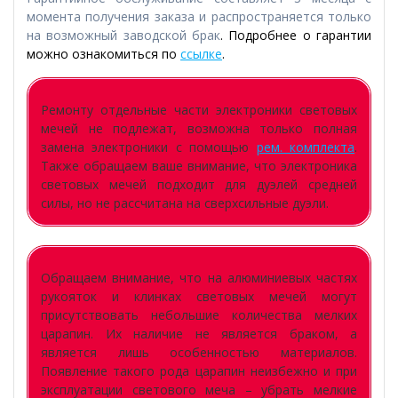
момента получения заказа и распространяется только
на возможный заводской брак
. Подробнее о гарантии
можно ознакомиться по
ссылке
.
Ремонту отдельные части электроники световых
мечей не подлежат, возможна только полная
замена электроники с помощью
рем. комплекта
.
Также обращаем ваше внимание, что электроника
световых мечей подходит для дуэлей средней
силы, но не рассчитана на сверхсильные дуэли.
Обращаем внимание, что на алюминиевых частях
рукояток и клинках световых мечей могут
присутствовать небольшие количества мелких
царапин. Их наличие не является браком, а
является лишь особенностью материалов.
Появление такого рода царапин неизбежно и при
эксплуатации светового меча – убрать мелкие