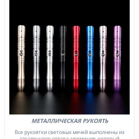
МЕТАЛЛИЧЕСКАЯ РУКОЯТЬ
Все рукоятки световых мечей выполнены из
закаленного сплава алюминия, который