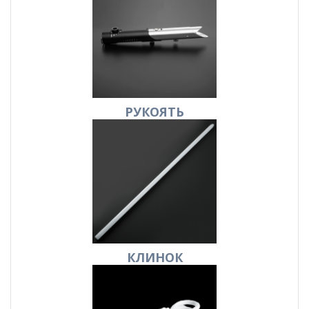
РУКОЯТЬ
КЛИНОК