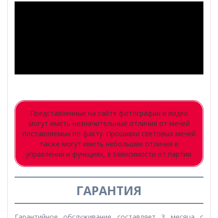
Представленные на сайте фотографии и видео
могут иметь незначительные отличия от мечей
поставляемых по факту. Прошивки световых мечей
также могут иметь небольшие отличия в
управлении и функциях, в зависимости от партии.
ГАРАНТИЯ
Гарантийное обслуживание составляет 3 месяца с