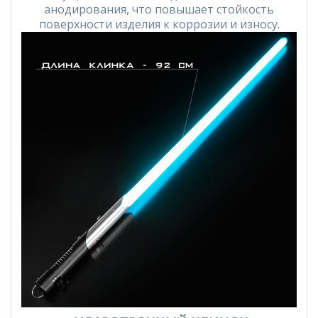
анодирования, что повышает стойкость
поверхности изделия к коррозии и износу.