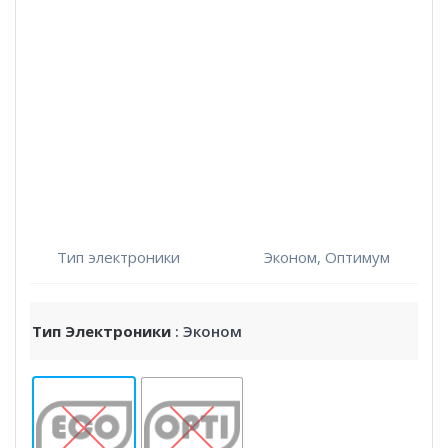
Тип электроники
Эконом, Оптимум
Тип Электроники
: Эконом