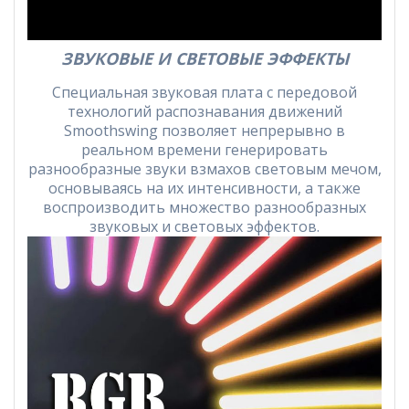
ЗВУКОВЫЕ И СВЕТОВЫЕ ЭФФЕКТЫ
Специальная звуковая плата с передовой
технологий распознавания движений
Smoothswing позволяет непрерывно в
реальном времени генерировать
разнообразные звуки взмахов световым мечом,
основываясь на их интенсивности, а также
воспроизводить множество разнообразных
звуковых и световых эффектов.