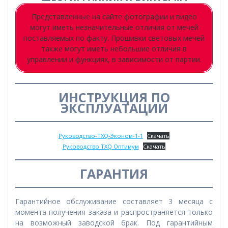
Представленные на сайте фотографии и видео
могут иметь незначительные отличия от мечей
поставляемых по факту. Прошивки световых мечей
также могут иметь небольшие отличия в
управлении и функциях, в зависимости от партии.
ИНСТРУКЦИЯ ПО
ЭКСПЛУАТАЦИИ
Руководство-TXQ-Эконом-1-1
Скачать
Руководство TXQ Оптимум
Скачать
ГАРАНТИЯ
Гарантийное обслуживание составляет 3 месяца с
момента получения заказа и распространяется только
на возможный заводской брак. Под гарантийным