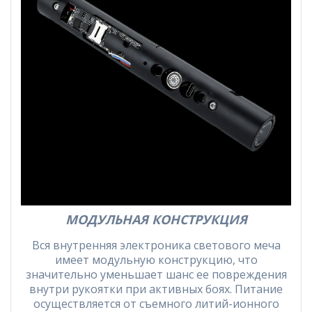
МОДУЛЬНАЯ КОНСТРУКЦИЯ
Вся внутренняя электроника светового меча
имеет модульную конструкцию, что
значительно уменьшает шанс ее повреждения
внутри рукоятки при активных боях. Питание
осуществляется от съемного литий-ионного