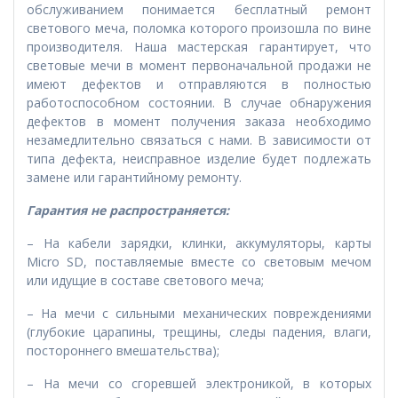
обслуживанием понимается бесплатный ремонт
светового меча, поломка которого произошла по вине
производителя. Наша мастерская гарантирует, что
световые мечи в момент первоначальной продажи не
имеют дефектов и отправляются в полностью
работоспособном состоянии. В случае обнаружения
дефектов в момент получения заказа необходимо
незамедлительно связаться с нами. В зависимости от
типа дефекта, неисправное изделие будет подлежать
замене или гарантийному ремонту.
Гарантия не распространяется:
– На кабели зарядки, клинки, аккумуляторы, карты
Micro SD, поставляемые вместе со световым мечом
или идущие в составе светового меча;
– На мечи с сильными механических повреждениями
(глубокие царапины, трещины, следы падения, влаги,
постороннего вмешательства);
– На мечи со сгоревшей электроникой, в которых