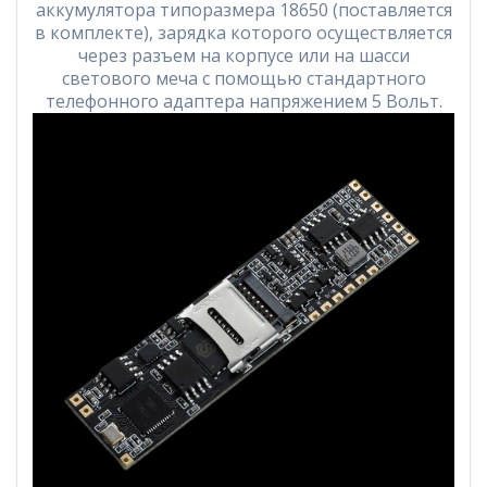
аккумулятора типоразмера 18650 (поставляется
в комплекте), зарядка которого осуществляется
через разъем на корпусе или на шасси
светового меча с помощью стандартного
телефонного адаптера напряжением 5 Вольт.