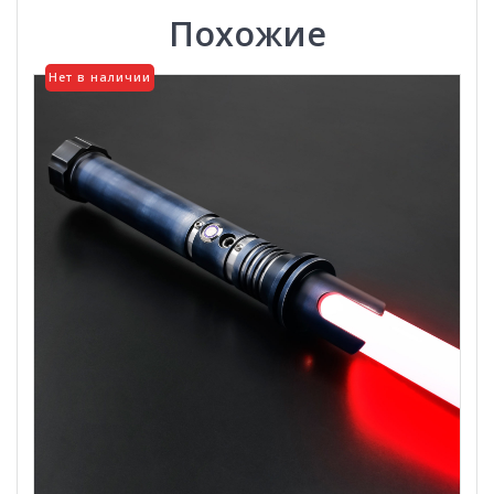
Похожие
Нет в наличии