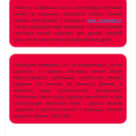
Ремонту отдельные части электроники световых
мечей не подлежат, возможна только полная
замена электроники с помощью
рем. комплекта
.
Также обращаем ваше внимание, что электроника
световых мечей подходит для дуэлей средней
силы, но не рассчитана на сверхсильные дуэли.
Обращаем внимание, что на алюминиевых частях
рукояток и клинках световых мечей могут
присутствовать небольшие количества мелких
царапин. Их наличие не является браком, а
является лишь особенностью материалов.
Появление такого рода царапин неизбежно и при
эксплуатации светового меча – убрать мелкие
царапины с рукоятки можно с помощью мелкой
шкурки с зерном 1200-1500.