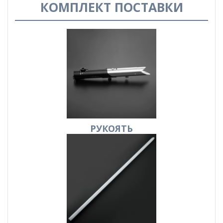
КОМПЛЕКТ ПОСТАВКИ
РУКОЯТЬ