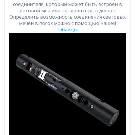
соединителя, который может быть встроен в
световой меч или продаваться отдельно.
Определить возможность соединения световых
мечей в посох можно с помощью нашей
таблицы
.