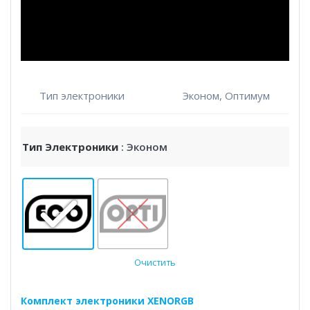
Тип электроники
Эконом, Оптимум
Тип Электроники
: Эконом
Очистить
Комплект электроники XENORGB