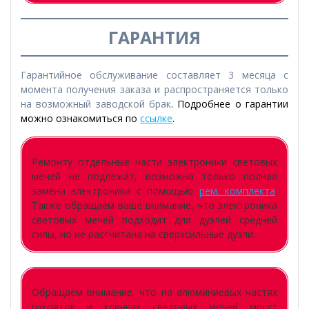
ГАРАНТИЯ
Гарантийное обслуживание составляет 3 месяца с
момента получения заказа и распространяется только
на возможный заводской брак
. Подробнее о гарантии
можно ознакомиться по
ссылке
.
Ремонту отдельные части электроники световых
мечей не подлежат, возможна только полная
замена электроники с помощью
рем. комплекта
.
Также обращаем ваше внимание, что электроника
световых мечей подходит для дуэлей средней
силы, но не рассчитана на сверхсильные дуэли.
Обращаем внимание, что на алюминиевых частях
рукояток и клинках световых мечей могут