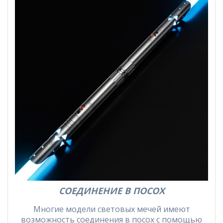
СОЕДИНЕНИЕ В ПОСОХ
Многие модели световых мечей имеют
возможность соединения в посох с помощью