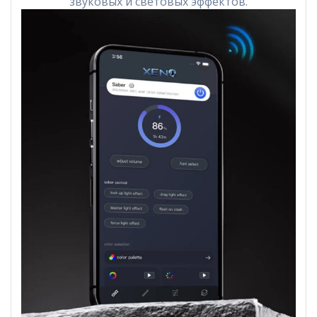
звуковых и световых эффектов.