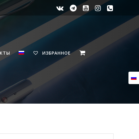
АКТЫ
ИЗБРАННОЕ