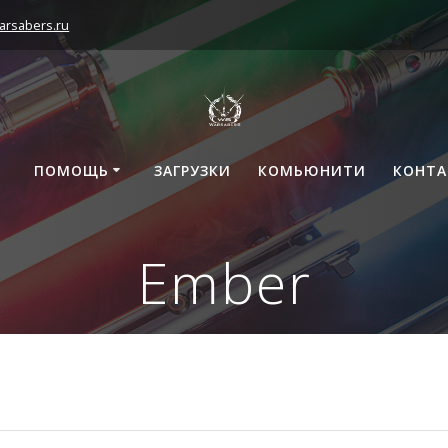
arsabers.ru
ПОМОЩЬ
ЗАГРУЗКИ
КОМЬЮНИТИ
КОНТ
Ember