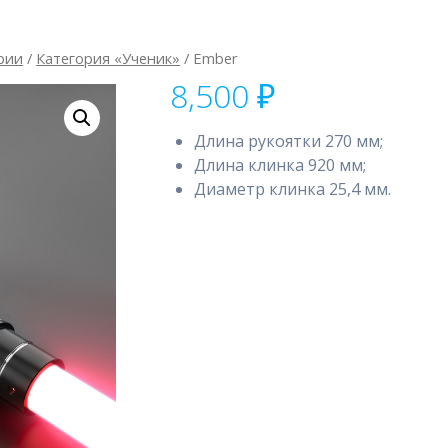
рии
/
Категория «Ученик»
/ Ember
8,500
₽
Длина рукоятки 270 мм;
Длина клинка 920 мм;
Диаметр клинка 25,4 мм.