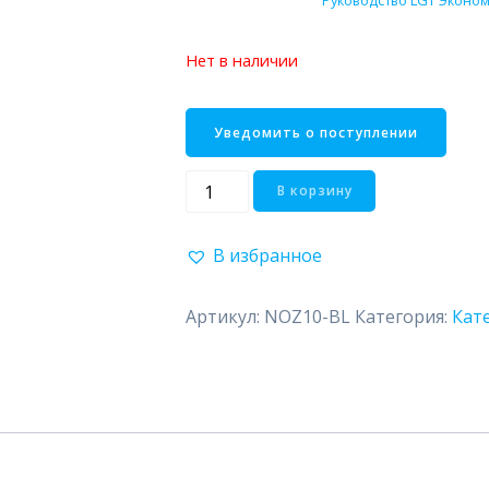
Нет в наличии
Количество
В корзину
товара
Ember
В избранное
Артикул:
NOZ10-BL
Категория:
Кат