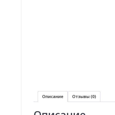
Описание
Отзывы (0)
Описание