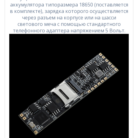
аккумулятора типоразмера 18650 (поставляется
в комплекте), зарядка которого осуществляется
через разъем на корпусе или на шасси
светового меча с помощью стандартного
телефонного адаптера напряжением 5 Вольт.