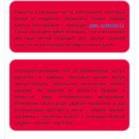
Ремонту отдельные части электроники световых
мечей не подлежат, возможна только полная
замена электроники с помощью
рем. комплекта
.
Также обращаем ваше внимание, что электроника
световых мечей подходит для дуэлей средней
силы, но не рассчитана на сверхсильные дуэли.
Обращаем внимание, что на алюминиевых частях
рукояток и клинках световых мечей могут
присутствовать небольшие количества мелких
царапин. Их наличие не является браком, а
является лишь особенностью материалов.
Появление такого рода царапин неизбежно и при
эксплуатации светового меча – убрать мелкие
царапины с рукоятки можно с помощью мелкой
шкурки с зерном 1200-1500.