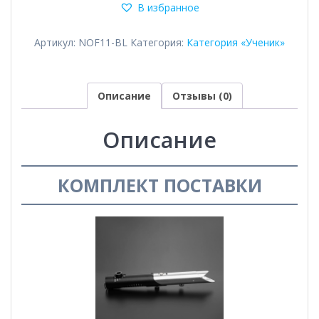
В избранное
Артикул:
NOF11-BL
Категория:
Категория «Ученик»
Описание
Отзывы (0)
Описание
КОМПЛЕКТ ПОСТАВКИ