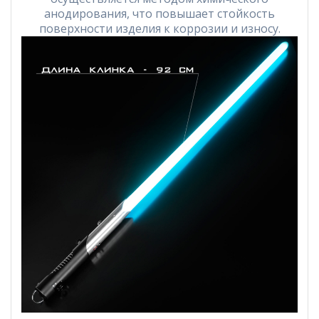
анодирования, что повышает стойкость
поверхности изделия к коррозии и износу.