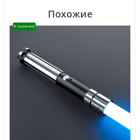
Похожие
В наличии