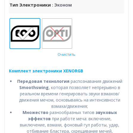
Тип Электроники
: Эконом
Очистить
Комплект электроники XENORGB
Передовая технология
распознавания движений
Smoothswing
, которая позволяет непрерывно в
реальном времени генерировать звуки взмахов/
движения мечом, основываясь на интенсивности
взмаха/движения;
Множество
разнообразных типов
звуковых
эффектов
при работе меча: включение,
выключение, взмахи, фоновый гул работы, удар,
отбивание бластера, скрещивание мечей,