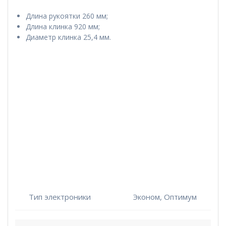
цен:
9,500 ₽
Длина рукоятки 260 мм;
–
Длина клинка 920 мм;
17,500 ₽
Диаметр клинка 25,4 мм.
Тип электроники
Эконом, Оптимум