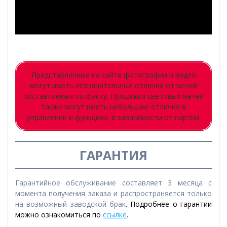
Представленные на сайте фотографии и видео
могут иметь незначительные отличия от мечей
поставляемых по факту. Прошивки световых мечей
также могут иметь небольшие отличия в
управлении и функциях, в зависимости от партии.
ГАРАНТИЯ
Гарантийное обслуживание составляет 3 месяца с
момента получения заказа и распространяется только
на возможный заводской брак
. Подробнее о гарантии
можно ознакомиться по
ссылке
.