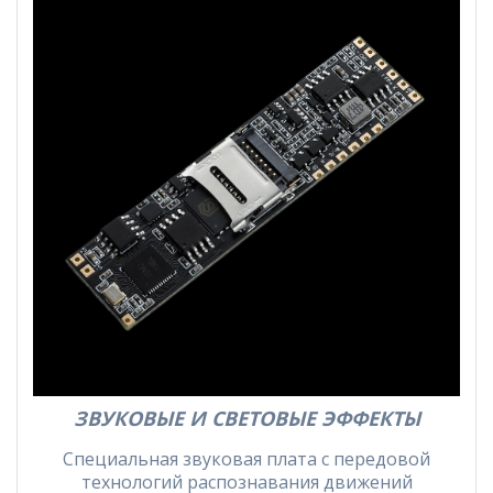
ЗВУКОВЫЕ И СВЕТОВЫЕ ЭФФЕКТЫ
Специальная звуковая плата с передовой
технологий распознавания движений