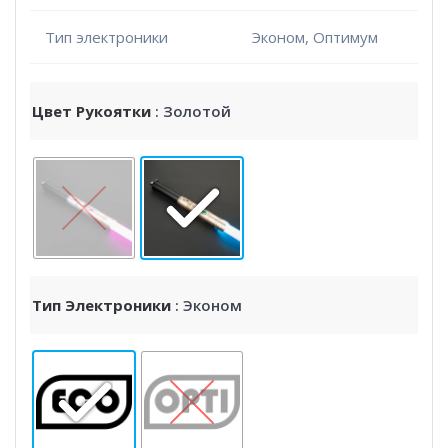
Тип электроники
Эконом, Оптимум
Цвет Рукоятки
: Золотой
Тип Электроники
: Эконом