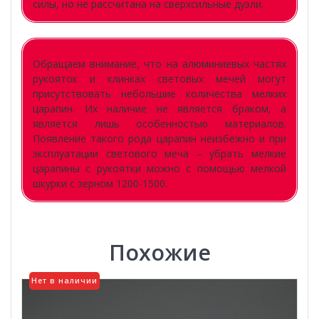
силы, но не рассчитана на сверхсильные дуэли.
Обращаем внимание, что на алюминиевых частях
рукояток и клинках световых мечей могут
присутствовать небольшие количества мелких
царапин. Их наличие не является браком, а
является лишь особенностью материалов.
Появление такого рода царапин неизбежно и при
эксплуатации светового меча – убрать мелкие
царапины с рукоятки можно с помощью мелкой
шкурки с зерном 1200-1500.
Похожие
Нет в наличии