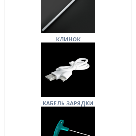
КЛИНОК
КАБЕЛЬ
ЗАРЯДКИ