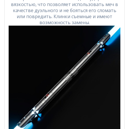
вязкостью, что позволяет использовать меч в
качестве дуэльного и не бояться его сломать
или повредить. Клинки съемные и имеют
возможность замены.