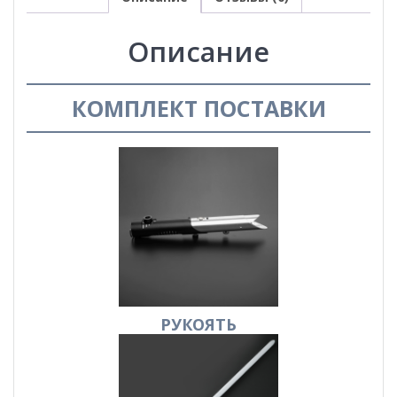
Описание
КОМПЛЕКТ ПОСТАВКИ
РУКОЯТЬ