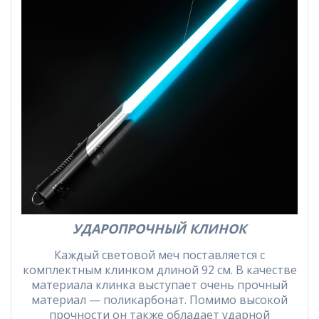
УДАРОПРОЧНЫЙ КЛИНОК
Каждый световой меч поставляется с
комплектным клинком длиной 92 см. В качестве
материала клинка выступает очень прочный
материал — поликарбонат. Помимо высокой
прочности он также обладает ударной