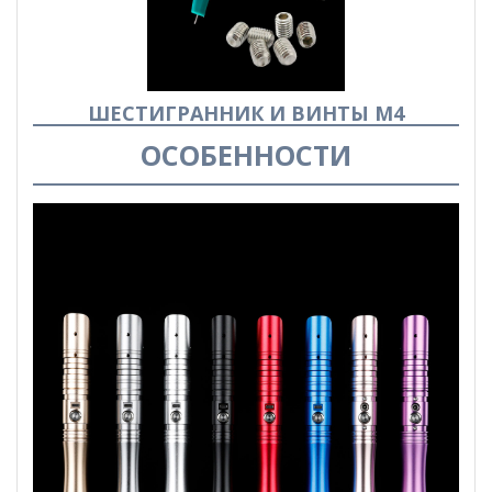
ШЕСТИГРАННИК И ВИНТЫ М4
ОСОБЕННОСТИ