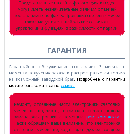
Представленные на сайте фотографии и видео
могут иметь незначительные отличия от мечей
поставляемых по факту. Прошивки световых мечей
также могут иметь небольшие отличия в
управлении и функциях, в зависимости от партии.
ГАРАНТИЯ
Гарантийное обслуживание составляет 3 месяца с
момента получения заказа и распространяется только
на возможный заводской брак
. Подробнее о гарантии
можно ознакомиться по
ссылке
.
Ремонту отдельные части электроники световых
мечей не подлежат, возможна только полная
замена электроники с помощью
рем. комплекта
.
Также обращаем ваше внимание, что электроника
световых мечей подходит для дуэлей средней