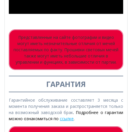
Представленные на сайте фотографии и видео
могут иметь незначительные отличия от мечей
поставляемых по факту. Прошивки световых мечей
также могут иметь небольшие отличия в
управлении и функциях, в зависимости от партии.
ГАРАНТИЯ
Гарантийное обслуживание составляет 3 месяца с
момента получения заказа и распространяется только
на возможный заводской брак
. Подробнее о гарантии
можно ознакомиться по
ссылке
.