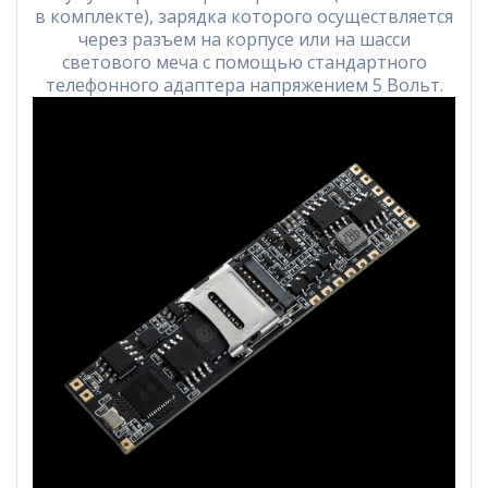
в комплекте), зарядка которого осуществляется
через разъем на корпусе или на шасси
светового меча с помощью стандартного
телефонного адаптера напряжением 5 Вольт.