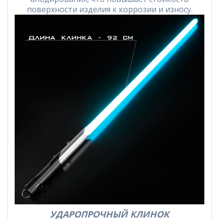
поверхности изделия к коррозии и износу.
УДАРОПРОЧНЫЙ КЛИНОК