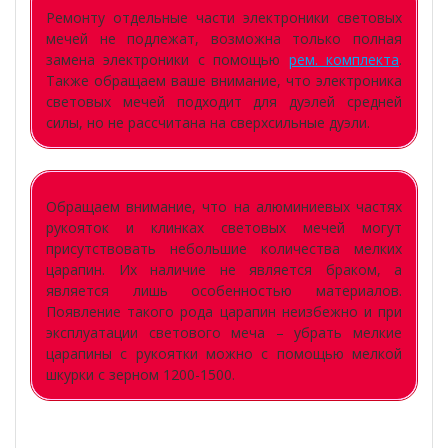
Ремонту отдельные части электроники световых
мечей не подлежат, возможна только полная
замена электроники с помощью
рем. комплекта
.
Также обращаем ваше внимание, что электроника
световых мечей подходит для дуэлей средней
силы, но не рассчитана на сверхсильные дуэли.
Обращаем внимание, что на алюминиевых частях
рукояток и клинках световых мечей могут
присутствовать небольшие количества мелких
царапин. Их наличие не является браком, а
является лишь особенностью материалов.
Появление такого рода царапин неизбежно и при
эксплуатации светового меча – убрать мелкие
царапины с рукоятки можно с помощью мелкой
шкурки с зерном 1200-1500.