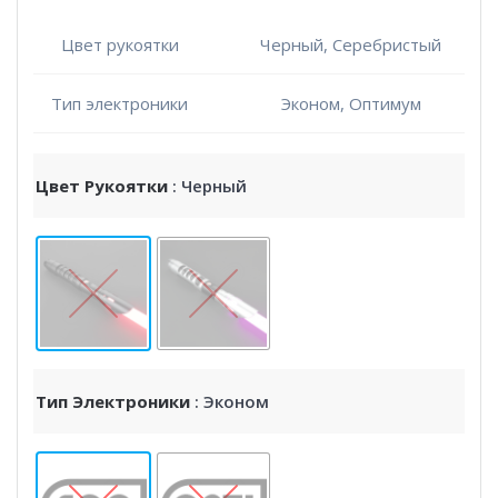
Цвет рукоятки
Черный, Серебристый
Тип электроники
Эконом, Оптимум
Цвет Рукоятки
: Черный
Тип Электроники
: Эконом