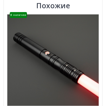
Похожие
В наличии