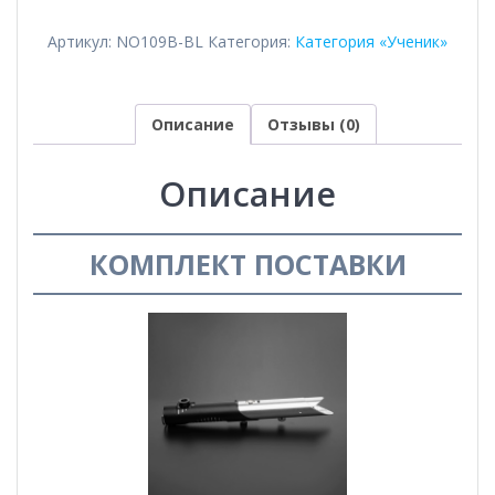
Артикул:
NO109B-BL
Категория:
Категория «Ученик»
Описание
Отзывы (0)
Описание
КОМПЛЕКТ ПОСТАВКИ