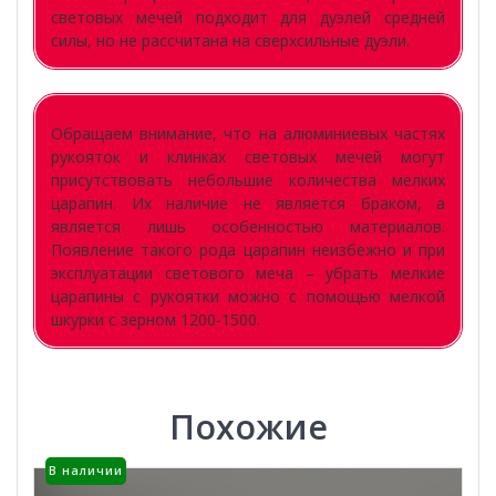
световых мечей подходит для дуэлей средней
силы, но не рассчитана на сверхсильные дуэли.
Обращаем внимание, что на алюминиевых частях
рукояток и клинках световых мечей могут
присутствовать небольшие количества мелких
царапин. Их наличие не является браком, а
является лишь особенностью материалов.
Появление такого рода царапин неизбежно и при
эксплуатации светового меча – убрать мелкие
царапины с рукоятки можно с помощью мелкой
шкурки с зерном 1200-1500.
Похожие
В наличии