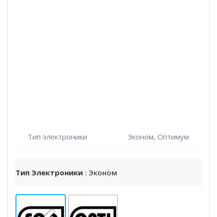
Тип электроники
Эконом, Оптимум
Тип Электроники
: Эконом