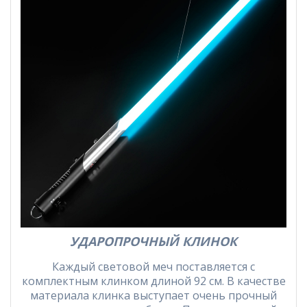
УДАРОПРОЧНЫЙ КЛИНОК
Каждый световой меч поставляется с
комплектным клинком длиной 92 см. В качестве
материала клинка выступает очень прочный