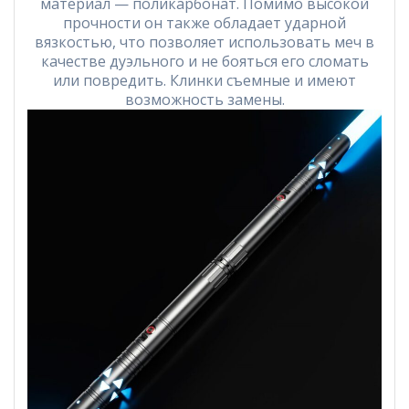
материал — поликарбонат. Помимо высокой
прочности он также обладает ударной
вязкостью, что позволяет использовать меч в
качестве дуэльного и не бояться его сломать
или повредить. Клинки съемные и имеют
возможность замены.