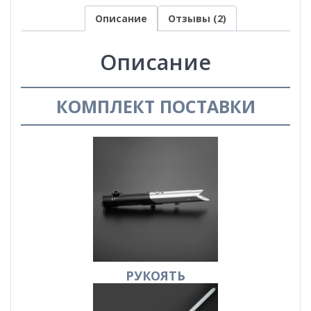
Описание
Отзывы (2)
Описание
КОМПЛЕКТ ПОСТАВКИ
РУКОЯТЬ