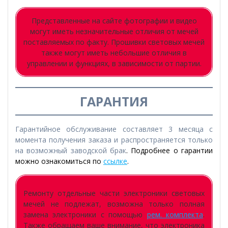
Представленные на сайте фотографии и видео
могут иметь незначительные отличия от мечей
поставляемых по факту. Прошивки световых мечей
также могут иметь небольшие отличия в
управлении и функциях, в зависимости от партии.
ГАРАНТИЯ
Гарантийное обслуживание составляет 3 месяца с
момента получения заказа и распространяется только
на возможный заводской брак
. Подробнее о гарантии
можно ознакомиться по
ссылке
.
Ремонту отдельные части электроники световых
мечей не подлежат, возможна только полная
замена электроники с помощью
рем. комплекта
.
Также обращаем ваше внимание, что электроника