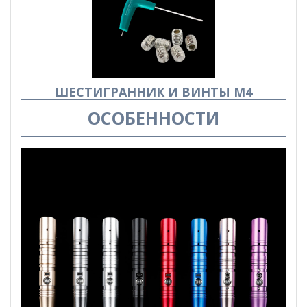
ШЕСТИГРАННИК И ВИНТЫ М4
ОСОБЕННОСТИ