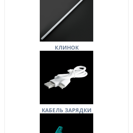
КЛИНОК
КАБЕЛЬ
ЗАРЯДКИ