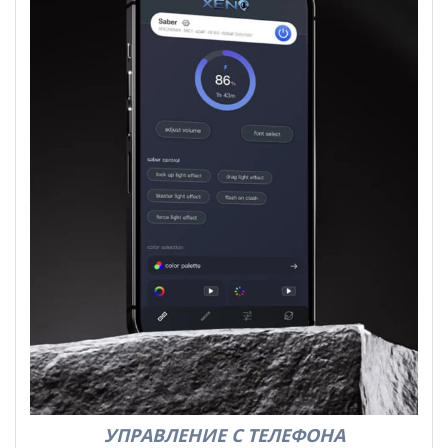
УПРАВЛЕНИЕ С ТЕЛЕФОНА