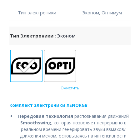
Тип электроники
Эконом, Оптимум
Тип Электроники
: Эконом
Очистить
Комплект электроники XENORGB
Передовая технология
распознавания движений
Smoothswing
, которая позволяет непрерывно в
реальном времени генерировать звуки взмахов/
движения мечом, основываясь на интенсивности