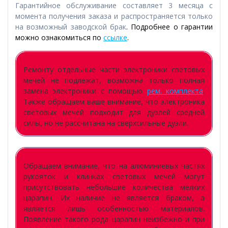
Гарантийное обслуживание составляет 3 месяца с
момента получения заказа и распространяется только
на возможный заводской брак
. Подробнее о гарантии
можно ознакомиться по
ссылке
.
Ремонту отдельные части электроники световых
мечей не подлежат, возможна только полная
замена электроники с помощью
рем. комплекта
.
Также обращаем ваше внимание, что электроника
световых мечей подходит для дуэлей средней
силы, но не рассчитана на сверхсильные дуэли.
Обращаем внимание, что на алюминиевых частях
рукояток и клинках световых мечей могут
присутствовать небольшие количества мелких
царапин. Их наличие не является браком, а
является лишь особенностью материалов.
Появление такого рода царапин неизбежно и при