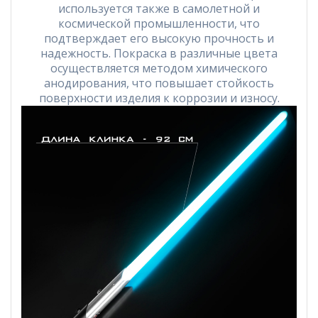
используется также в самолетной и
космической промышленности, что
подтверждает его высокую прочность и
надежность. Покраска в различные цвета
осуществляется методом химического
анодирования, что повышает стойкость
поверхности изделия к коррозии и износу.