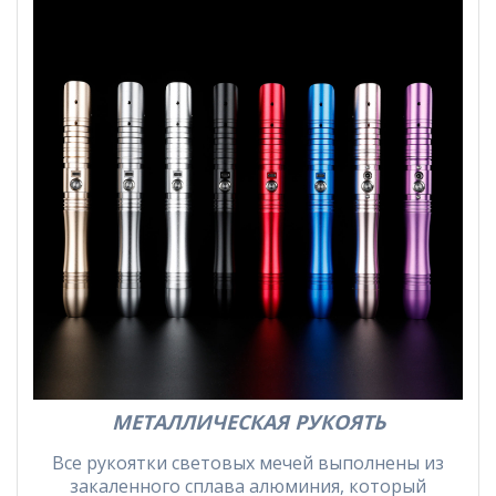
МЕТАЛЛИЧЕСКАЯ РУКОЯТЬ
Все рукоятки световых мечей выполнены из
закаленного сплава алюминия, который