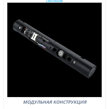
таблицы
.
МОДУЛЬНАЯ КОНСТРУКЦИЯ