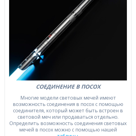
СОЕДИНЕНИЕ В ПОСОХ
Многие модели световых мечей имеют
возможность соединения в посох с помощью
соединителя, который может быть встроен в
световой меч или продаваться отдельно.
Определить возможность соединения световых
мечей в посох можно с помощью нашей