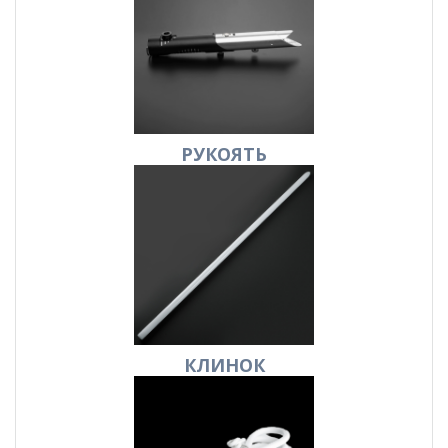
РУКОЯТЬ
КЛИНОК