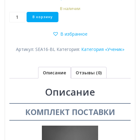
В наличии
Количество
В корзину
товара
Wave
В избранное
Артикул:
SEA16-BL
Категория:
Категория «Ученик»
Описание
Отзывы (0)
Описание
КОМПЛЕКТ ПОСТАВКИ