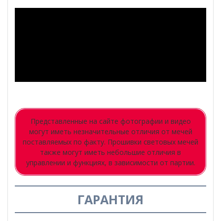
Представленные на сайте фотографии и видео
могут иметь незначительные отличия от мечей
поставляемых по факту. Прошивки световых мечей
также могут иметь небольшие отличия в
управлении и функциях, в зависимости от партии.
ГАРАНТИЯ