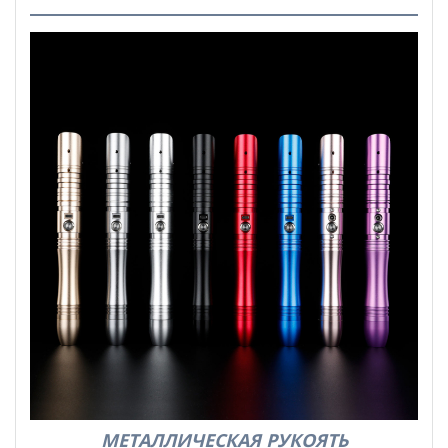
МЕТАЛЛИЧЕСКАЯ РУКОЯТЬ