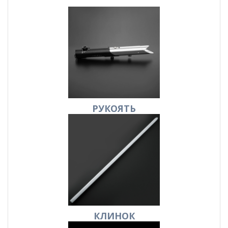
РУКОЯТЬ
КЛИНОК