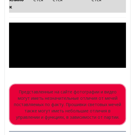
к
Представленные на сайте фотографии и видео
могут иметь незначительные отличия от мечей
поставляемых по факту. Прошивки световых мечей
также могут иметь небольшие отличия в
управлении и функциях, в зависимости от партии.