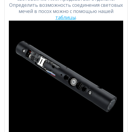
Определить возможность соединения световых
мечей в посох можно с помощью нашей
таблицы
.