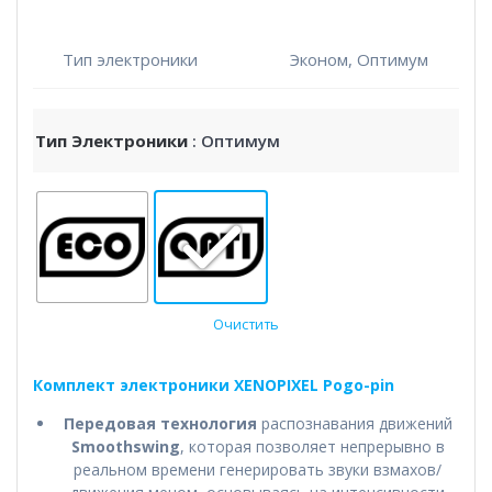
Тип электроники
Эконом, Оптимум
Тип Электроники
: Оптимум
Очистить
Комплект электроники XENOPIXEL Pogo-pin
Передовая технология
распознавания движений
Smoothswing
, которая позволяет непрерывно в
реальном времени генерировать звуки взмахов/