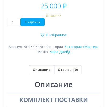
25,000
₽
В наличии
Количество
В корзину
товара
Jade
В избранное
Артикул:
NO153-XENO
Категория:
Категория «Мастер»
Метка:
Мара Джейд
Описание
Отзывы (0)
Описание
КОМПЛЕКТ ПОСТАВКИ