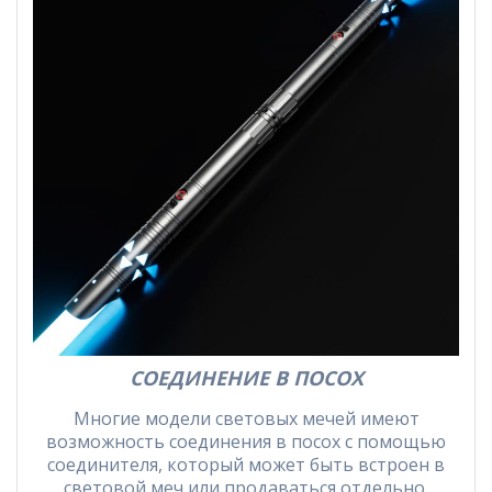
СОЕДИНЕНИЕ В ПОСОХ
Многие модели световых мечей имеют
возможность соединения в посох с помощью
соединителя, который может быть встроен в
световой меч или продаваться отдельно.