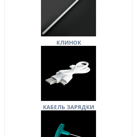
КЛИНОК
КАБЕЛЬ
ЗАРЯДКИ