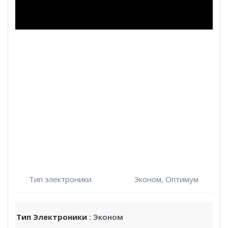
Тип электроники
Эконом, Оптимум
Тип Электроники
: Эконом