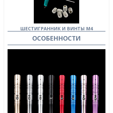
ШЕСТИГРАННИК И ВИНТЫ М4
ОСОБЕННОСТИ