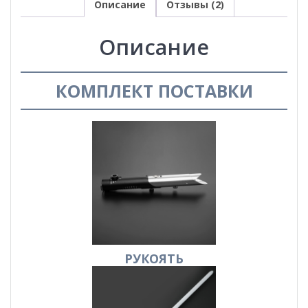
Описание
Отзывы (2)
Описание
КОМПЛЕКТ ПОСТАВКИ
РУКОЯТЬ