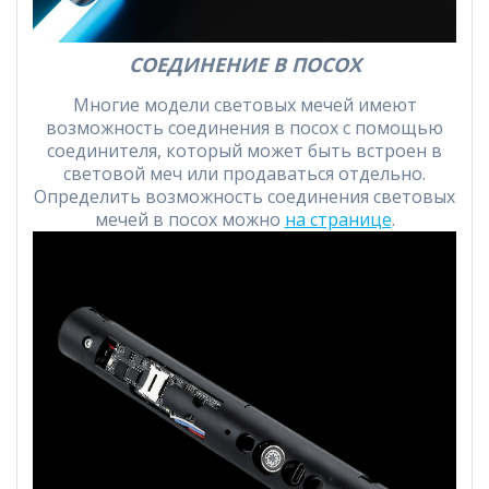
СОЕДИНЕНИЕ В ПОСОХ
Многие модели световых мечей имеют
возможность соединения в посох с помощью
соединителя, который может быть встроен в
световой меч или продаваться отдельно.
Определить возможность соединения световых
мечей в посох можно
на странице
.