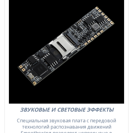
ЗВУКОВЫЕ И СВЕТОВЫЕ ЭФФЕКТЫ
Специальная звуковая плата с передовой
технологий распознавания движений