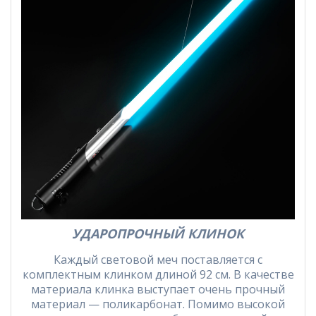
УДАРОПРОЧНЫЙ КЛИНОК
Каждый световой меч поставляется с
комплектным клинком длиной 92 см. В качестве
материала клинка выступает очень прочный
материал — поликарбонат. Помимо высокой