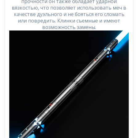
прочности он также обладает ударной
вязкостью, что позволяет использовать меч в
качестве дуэльного и не бояться его сломать
или повредить. Клинки съемные и имеют
возможность замены.