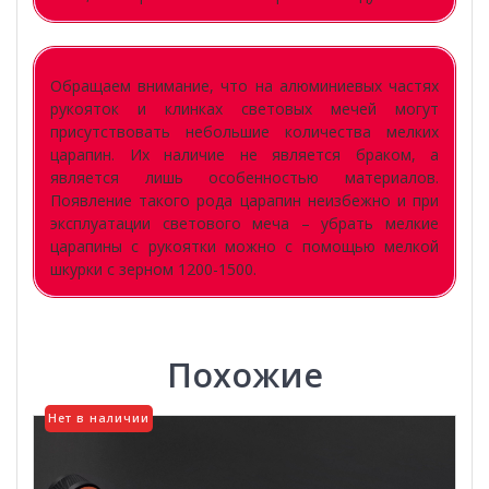
Обращаем внимание, что на алюминиевых частях
рукояток и клинках световых мечей могут
присутствовать небольшие количества мелких
царапин. Их наличие не является браком, а
является лишь особенностью материалов.
Появление такого рода царапин неизбежно и при
эксплуатации светового меча – убрать мелкие
царапины с рукоятки можно с помощью мелкой
шкурки с зерном 1200-1500.
Похожие
Нет в наличии