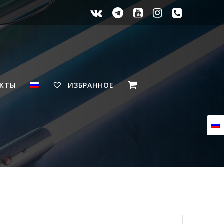
АКТЫ
ИЗБРАННОЕ