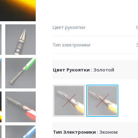
Цвет рукоятки
Тип электроники
Цвет Рукоятки
: Золотой
Тип Электроники
: Эконом