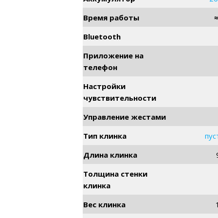
Время работы
Bluetooth
Приложение на
телефон
Настройки
чувствительности
Управление жестами
Тип клинка
пус
Длина клинка
Толщина стенки
клинка
Вес клинка