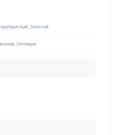
Серебристый, Золотой
Эконом, Оптимум