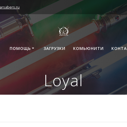
arsabers.ru
ПОМОЩЬ
ЗАГРУЗКИ
КОМЬЮНИТИ
КОНТ
Loyal