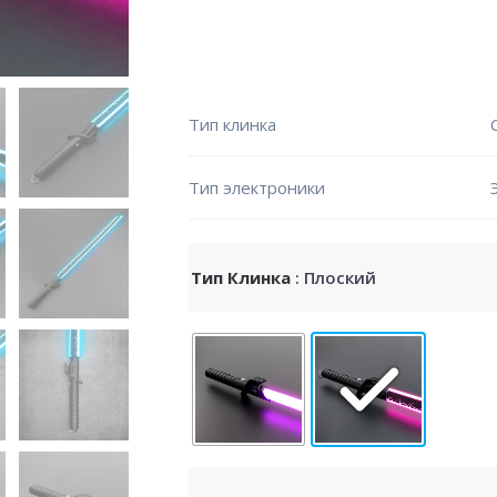
Тип клинка
Тип электроники
Тип Клинка
: Плоский