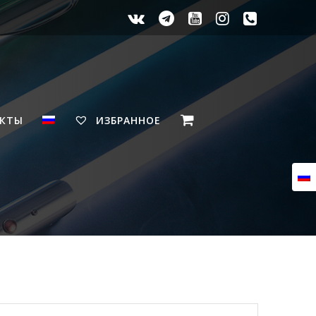
АКТЫ
ИЗБРАННОЕ