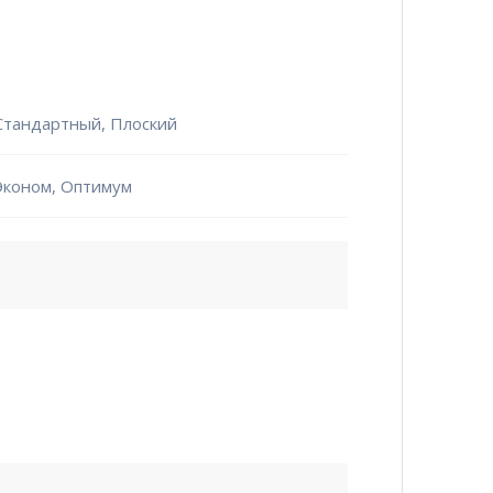
Стандартный, Плоский
Эконом, Оптимум