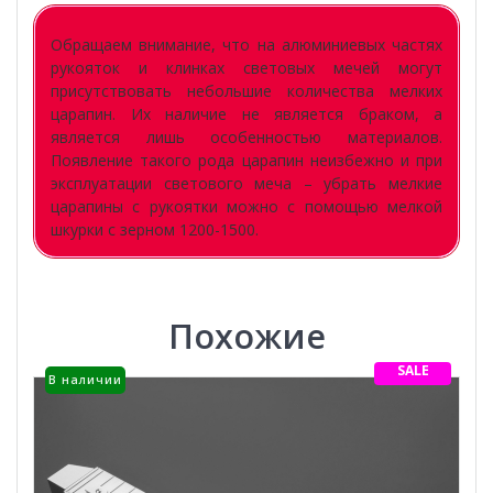
Обращаем внимание, что на алюминиевых частях
рукояток и клинках световых мечей могут
присутствовать небольшие количества мелких
царапин. Их наличие не является браком, а
является лишь особенностью материалов.
Появление такого рода царапин неизбежно и при
эксплуатации светового меча – убрать мелкие
царапины с рукоятки можно с помощью мелкой
шкурки с зерном 1200-1500.
Похожие
SALE
В наличии