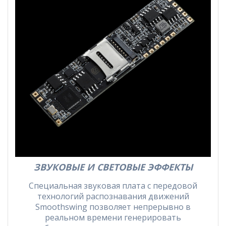
ЗВУКОВЫЕ И СВЕТОВЫЕ ЭФФЕКТЫ
Специальная звуковая плата с передовой
технологий распознавания движений
Smoothswing позволяет непрерывно в
реальном времени генерировать