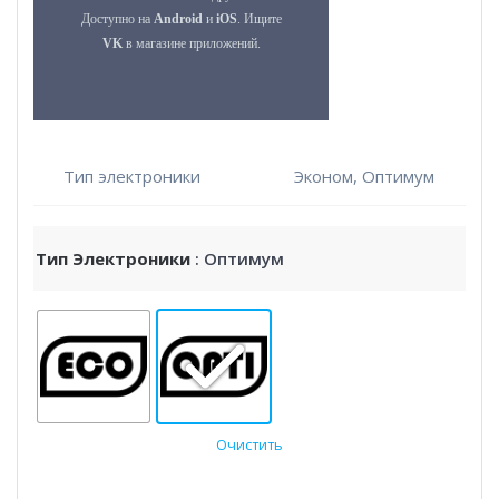
Тип электроники
Эконом, Оптимум
Тип Электроники
: Оптимум
Очистить