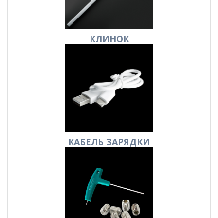
КЛИНОК
КАБЕЛЬ
ЗАРЯДКИ