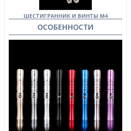
ШЕСТИГРАННИК И ВИНТЫ М4
ОСОБЕННОСТИ