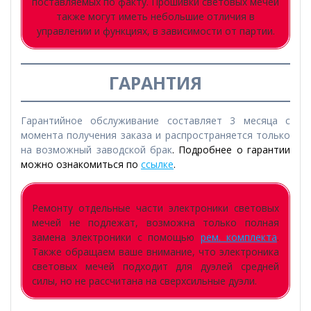
поставляемых по факту. Прошивки световых мечей
также могут иметь небольшие отличия в
управлении и функциях, в зависимости от партии.
ГАРАНТИЯ
Гарантийное обслуживание составляет 3 месяца с
момента получения заказа и распространяется только
на возможный заводской брак
. Подробнее о гарантии
можно ознакомиться по
ссылке
.
Ремонту отдельные части электроники световых
мечей не подлежат, возможна только полная
замена электроники с помощью
рем. комплекта
.
Также обращаем ваше внимание, что электроника
световых мечей подходит для дуэлей средней
силы, но не рассчитана на сверхсильные дуэли.