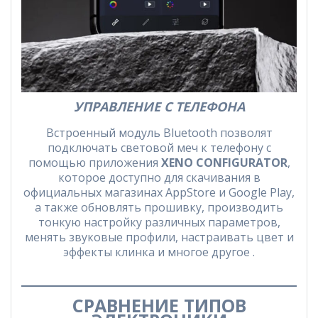
УПРАВЛЕНИЕ С ТЕЛЕФОНА
Встроенный модуль Bluetooth позволят
подключать световой меч к телефону с
помощью приложения
XENO CONFIGURATOR
,
которое доступно для скачивания в
официальных магазинах AppStore и Google Play,
а также обновлять прошивку, производить
тонкую настройку различных параметров,
менять звуковые профили, настраивать цвет и
эффекты клинка и многое другое .
СРАВНЕНИЕ ТИПОВ