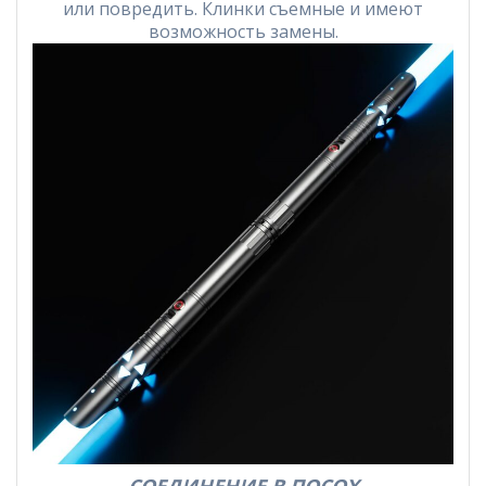
или повредить. Клинки съемные и имеют
возможность замены.