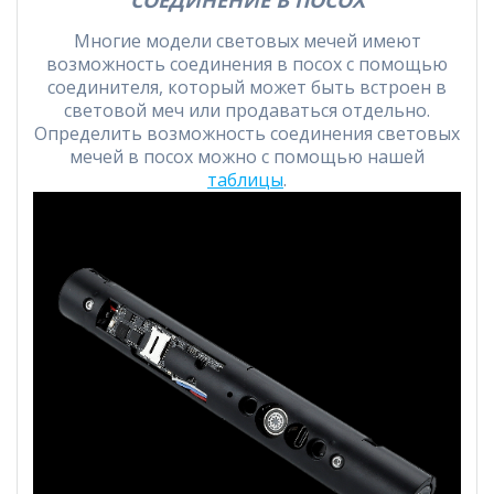
СОЕДИНЕНИЕ В ПОСОХ
Многие модели световых мечей имеют
возможность соединения в посох с помощью
соединителя, который может быть встроен в
световой меч или продаваться отдельно.
Определить возможность соединения световых
мечей в посох можно с помощью нашей
таблицы
.