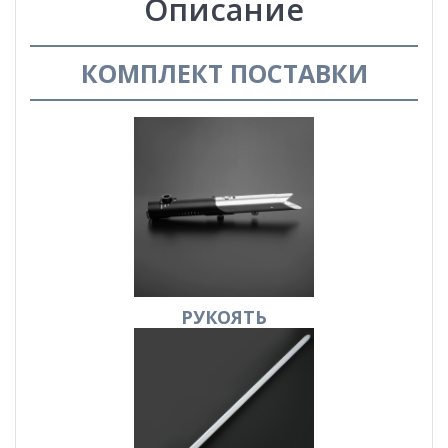
Описание
КОМПЛЕКТ ПОСТАВКИ
РУКОЯТЬ