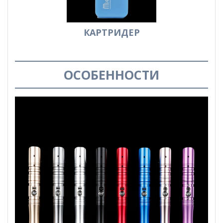
КАРТРИДЕР
ОСОБЕННОСТИ