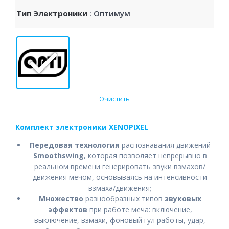
Тип Электроники
: Оптимум
Очистить
Комплект электроники XENOPIXEL
Передовая технология
распознавания движений
Smoothswing
, которая позволяет непрерывно в
реальном времени генерировать звуки взмахов/
движения мечом, основываясь на интенсивности
взмаха/движения;
Множество
разнообразных типов
звуковых
эффектов
при работе меча: включение,
выключение, взмахи, фоновый гул работы, удар,