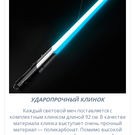
УДАРОПРОЧНЫЙ КЛИНОК
Каждый световой меч поставляется с
комплектным клинком длиной 92 см. В качестве
материала клинка выступает очень прочный
материал — поликарбонат. Помимо высокой