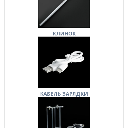
КЛИНОК
КАБЕЛЬ
ЗАРЯДКИ