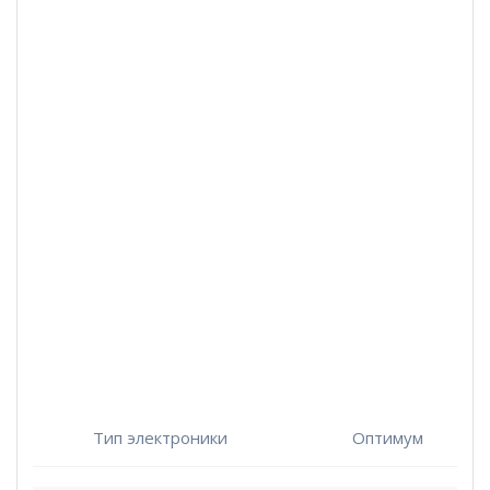
Тип электроники
Оптимум