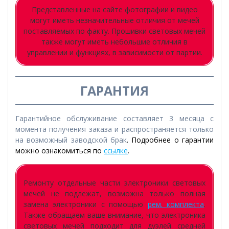
Представленные на сайте фотографии и видео
могут иметь незначительные отличия от мечей
поставляемых по факту. Прошивки световых мечей
также могут иметь небольшие отличия в
управлении и функциях, в зависимости от партии.
ГАРАНТИЯ
Гарантийное обслуживание составляет 3 месяца с
момента получения заказа и распространяется только
на возможный заводской брак
. Подробнее о гарантии
можно ознакомиться по
ссылке
.
Ремонту отдельные части электроники световых
мечей не подлежат, возможна только полная
замена электроники с помощью
рем. комплекта
.
Также обращаем ваше внимание, что электроника
световых мечей подходит для дуэлей средней