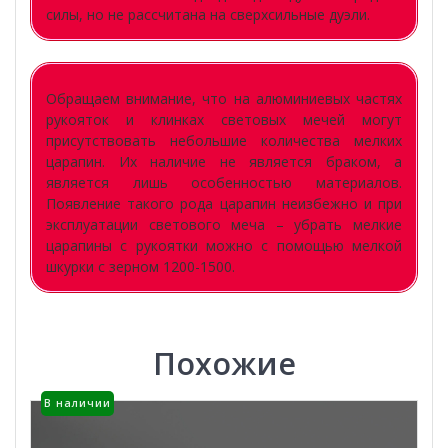
силы, но не рассчитана на сверхсильные дуэли.
Обращаем внимание, что на алюминиевых частях
рукояток и клинках световых мечей могут
присутствовать небольшие количества мелких
царапин. Их наличие не является браком, а
является лишь особенностью материалов.
Появление такого рода царапин неизбежно и при
эксплуатации светового меча – убрать мелкие
царапины с рукоятки можно с помощью мелкой
шкурки с зерном 1200-1500.
Похожие
В наличии