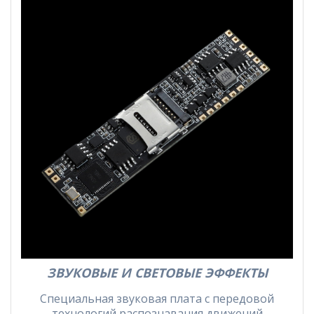
ЗВУКОВЫЕ И СВЕТОВЫЕ ЭФФЕКТЫ
Специальная звуковая плата с передовой
технологий распознавания движений